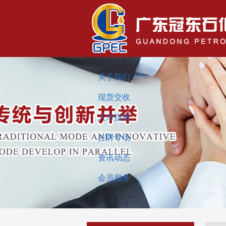
关于我们
现货交收
入市指南
挂牌专场
资讯动态
会员服务