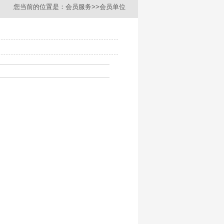
您当前的位置是：
会员服务
>>会员单位